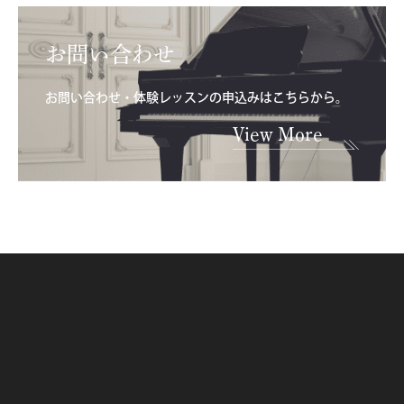
お問い合わせ
お問い合わせ・体験レッスンの申込みはこちらから。
View More