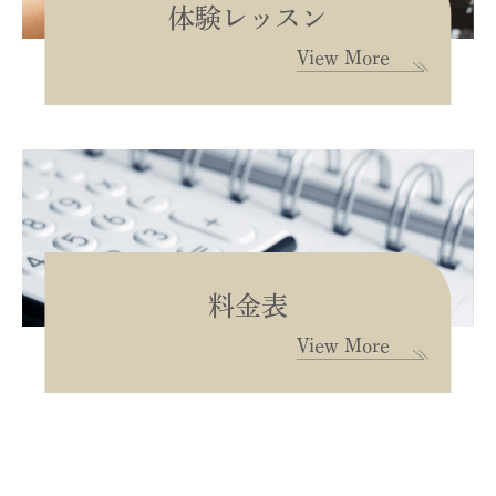
体験レッスン
View More
料金表
View More