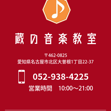
〒462-0825
愛知県名古屋市北区大曽根1丁目22-37
052-938-4225
営業時間 10:00〜21:00