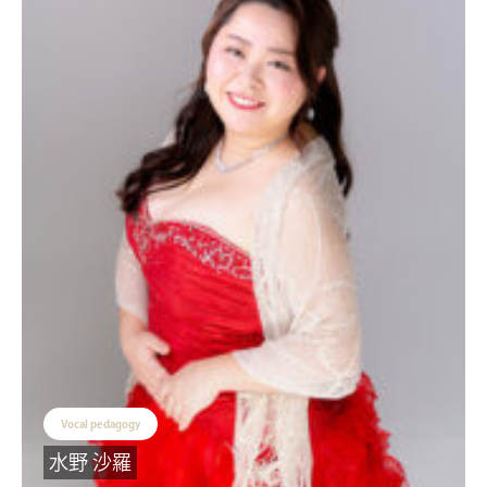
Vocal pedagogy
水野 沙羅