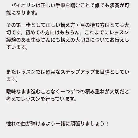
バイオリンは正しい手順を踏むことで誰でも演奏が可
能になります。
その第一歩として正しい構え方・弓の持ち方はとても大
切です。初めての方にはもちろん、これまでにレッスン
経験のある生徒さんにも構えの大切さについてお伝えし
ています。
​またレッスンでは確実なステップアップを目標としてい
ます。
​曖昧なまま進むことなく一つずつの積み重ねが大切だと
考えてレッスンを行っています。
憧れの曲が弾けるよう一緒に頑張りましょう！