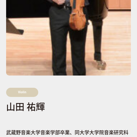
Violin
山田 祐輝
武蔵野音楽大学音楽学部卒業、同大学大学院音楽研究科