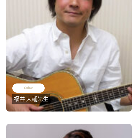
Guitar
福井 大輔先生