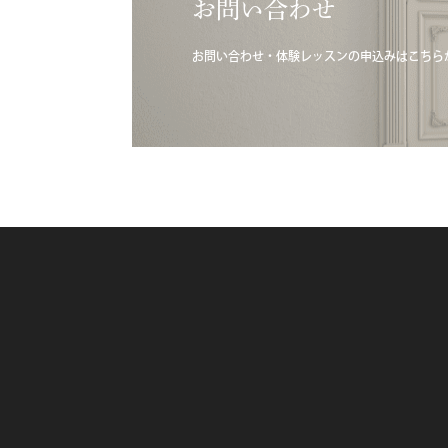
お問い合わせ
お問い合わせ・体験レッスンの申込みはこちら