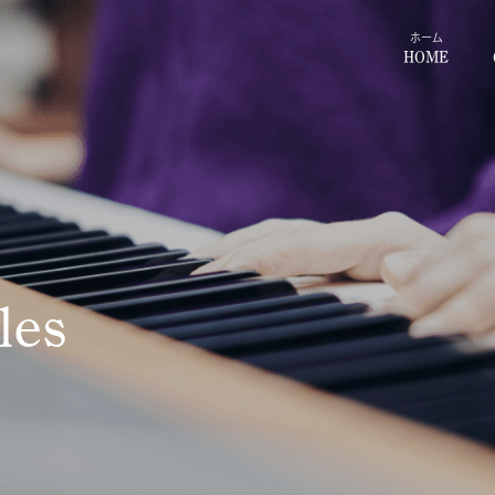
ホーム
HOME
les