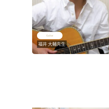
Guitar
福井 大輔先生