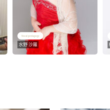
Vocal pedagogy
水野 沙羅