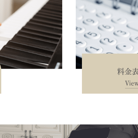
料金
Vie