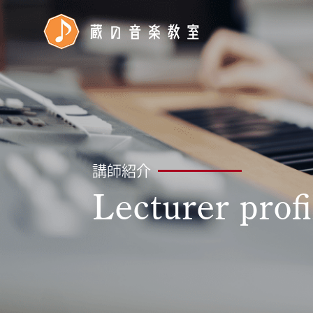
講師紹介
Lecturer profi