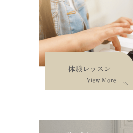
体験レッスン
View More