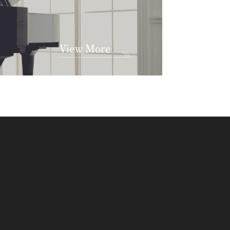
View More