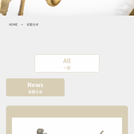
HOME
>
お知らせ
All
一覧
News
お知らせ