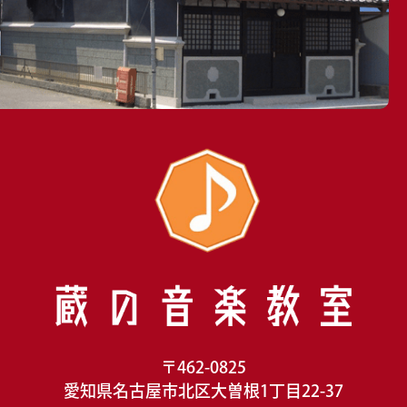
〒462-0825
愛知県名古屋市北区大曽根1丁目22-37