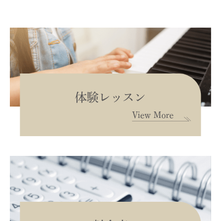
体験レッスン
View More