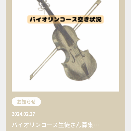
お知らせ
2024.02.27
バイオリンコース生徒さん募集…