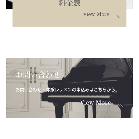
料金表
View More
お問い合わせ
お問い合わせ・体験レッスンの申込みはこちらから。
View More