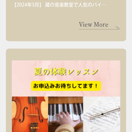
【2024年3月】 蔵の音楽教室で人気のバイ…
View More