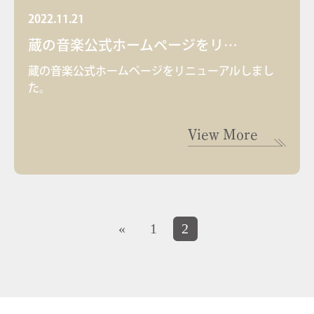
2022.11.21
蔵の音楽公式ホームページをリ…
蔵の音楽公式ホームページをリニューアルしまし
た。
View More
«
1
2