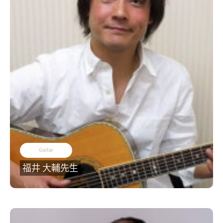
Guitar
福井 大輔先生