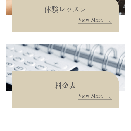
体験レッスン
View More
料金表
View More