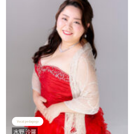
Vocal pedagogy
水野 沙羅