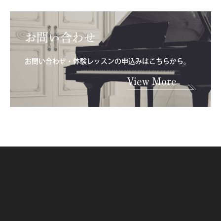
お問い合わせ
お問い合わせ・体験レッスンの申込みはこちらから。
View More