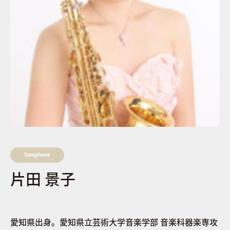
Saxophone
片田 景子​
愛知県出身。愛知県立芸術大学音楽学部 音楽科器楽専攻