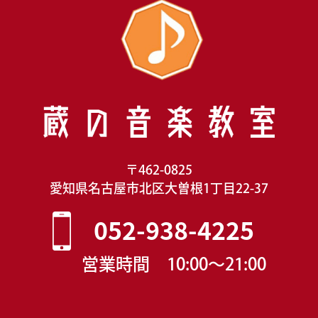
〒462-0825
愛知県名古屋市北区大曽根1丁目22-37
052-938-4225
営業時間 10:00〜21:00