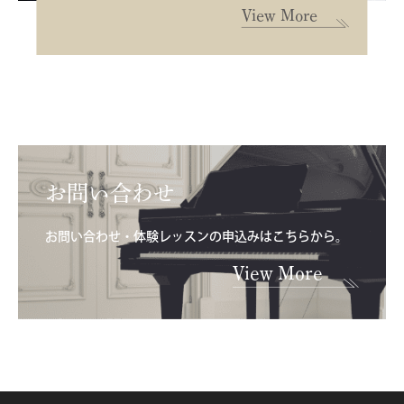
View More
お問い合わせ
お問い合わせ・体験レッスンの申込みはこちらから。
View More