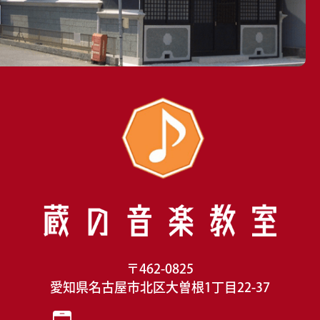
〒462-0825
愛知県名古屋市北区大曽根1丁目22-37