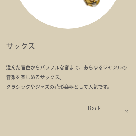
サックス
澄んだ音色からパワフルな音まで、あらゆるジャンルの
音楽を楽しめるサックス。
クラシックやジャズの花形楽器として人気です。
Back