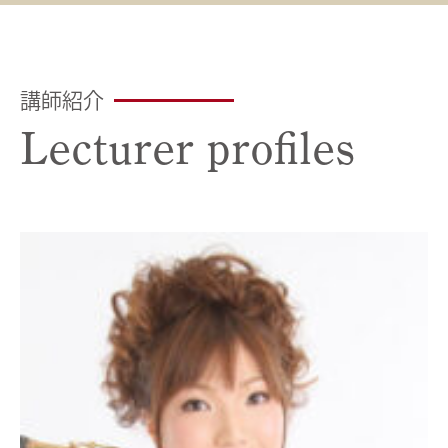
講師紹介
Lecturer profiles