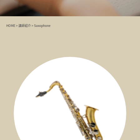
HOME
>
講師紹介
>
Saxophone